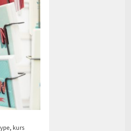
ype, kurs