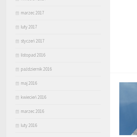
marzec 2017
luty 2017
styczeń 2017
listopad 2016
październik 2016
maj 2016
kwiecień 2016
marzec 2016
luty 2016