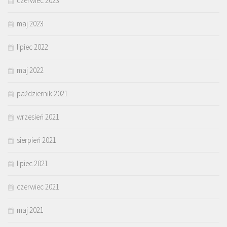
czerwiec 2023
maj 2023
lipiec 2022
maj 2022
październik 2021
wrzesień 2021
sierpień 2021
lipiec 2021
czerwiec 2021
maj 2021