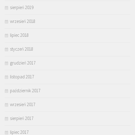
sierpień 2019
wrzesień 2018
lipiec 2018
styczeń 2018
grudzień 2017
listopad 2017
październik 2017
wrzesień 2017
sierpień 2017
lipiec 2017