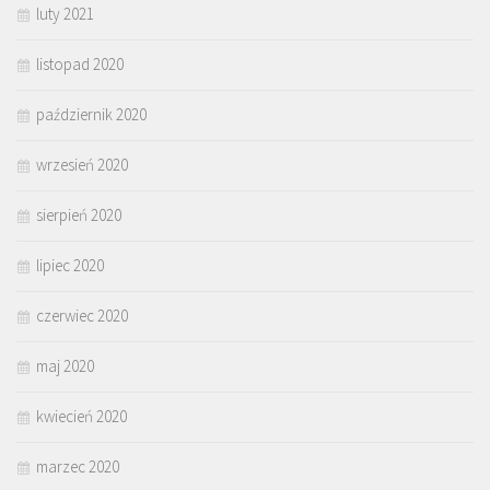
luty 2021
listopad 2020
październik 2020
wrzesień 2020
sierpień 2020
lipiec 2020
czerwiec 2020
maj 2020
kwiecień 2020
marzec 2020