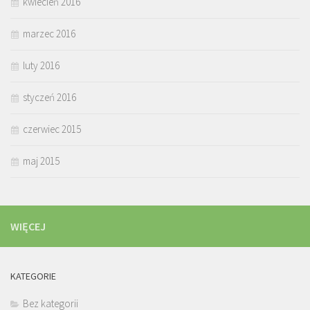
kwiecień 2016
marzec 2016
luty 2016
styczeń 2016
czerwiec 2015
maj 2015
WIĘCEJ
KATEGORIE
Bez kategorii