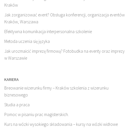
Kraków
Jak zorganizować event? Obsługa konferencji, organizacja eventów
Kraków, Warszawa
Efektywna komunikacja interpersonalna szkolenie
Metoda uczenia się języka
Jak urozmaicić imprezę firmową? Fotobudka na eventy oraz imprezy
w Warszawie
KARIERA
Breowanie wizerunku firmy – Kraków szkolenia z wizerunku
biznesowego
Studia a praca
Pomoc w pisaniu prac magisterskich.
Kurs na wózki wysokiego składowania – kursy na wózki widłowe