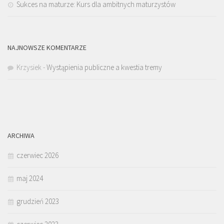
Sukces na maturze: Kurs dla ambitnych maturzystów
NAJNOWSZE KOMENTARZE
Krzysiek
-
Wystąpienia publiczne a kwestia tremy
ARCHIWA
czerwiec 2026
maj 2024
grudzień 2023