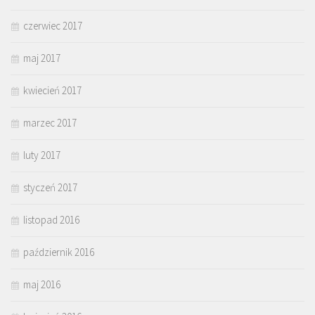
czerwiec 2017
maj 2017
kwiecień 2017
marzec 2017
luty 2017
styczeń 2017
listopad 2016
październik 2016
maj 2016