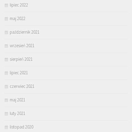
lipiec 2022
maj 2022
październik 2021
wrzesień 2021
sierpień 2021
lipiec 2021
czerwiec 2021
maj 2021
luty 2021
listopad 2020