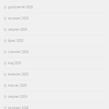
październik 2020
wrzesień 2020
sierpień 2020
lipiec 2020
czerwiec 2020
maj 2020
kwiecień 2020
marzec 2020
sierpień 2019
wrzesień 2018