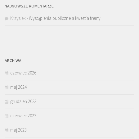
NAJNOWSZE KOMENTARZE
Krzysiek
-
Wystąpienia publiczne a kwestia tremy
ARCHIWA
czerwiec 2026
maj 2024
grudzień 2023
czerwiec 2023
maj 2023