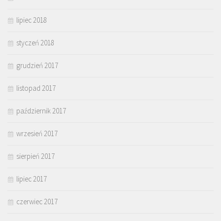
lipiec 2018
styczeń 2018
grudzień 2017
listopad 2017
październik 2017
wrzesień 2017
sierpień 2017
lipiec 2017
czerwiec 2017