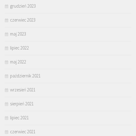
grudzień 2023
czerwiec 2023
maj 2023
lipiec 2022
maj 2022
październik 2021
wrzesień 2021
sierpień 2021
lipiec 2021
czerwiec 2021