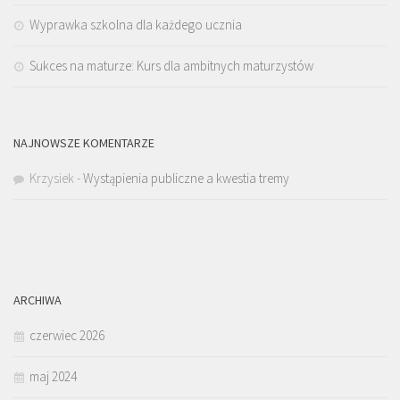
Wyprawka szkolna dla każdego ucznia
Sukces na maturze: Kurs dla ambitnych maturzystów
NAJNOWSZE KOMENTARZE
Krzysiek
-
Wystąpienia publiczne a kwestia tremy
ARCHIWA
czerwiec 2026
maj 2024