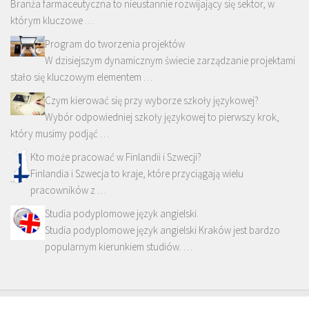
Branża farmaceutyczna to nieustannie rozwijający się sektor, w
którym kluczowe …
Program do tworzenia projektów
W dzisiejszym dynamicznym świecie zarządzanie projektami
stało się kluczowym elementem …
Czym kierować się przy wyborze szkoły językowej?
Wybór odpowiedniej szkoły językowej to pierwszy krok,
który musimy podjąć …
Kto może pracować w Finlandii i Szwecji?
Finlandia i Szwecja to kraje, które przyciągają wielu
pracowników z …
Studia podyplomowe język angielski.
Studia podyplomowe język angielski Kraków jest bardzo
popularnym kierunkiem studiów. …