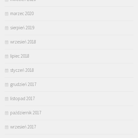
marzec 2020
sierpień 2019
wrzesień 2018
lipiec 2018
styczeń 2018
grudzień 2017
listopad 2017
październik 2017
wrzesień 2017