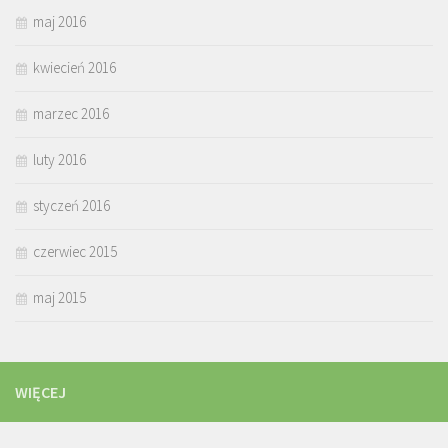
maj 2016
kwiecień 2016
marzec 2016
luty 2016
styczeń 2016
czerwiec 2015
maj 2015
WIĘCEJ