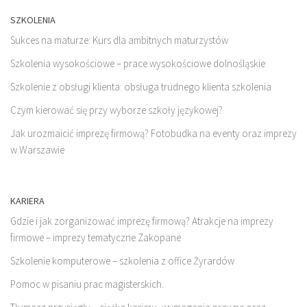
SZKOLENIA
Sukces na maturze: Kurs dla ambitnych maturzystów
Szkolenia wysokościowe – prace wysokościowe dolnośląskie
Szkolenie z obsługi klienta: obsługa trudnego klienta szkolenia
Czym kierować się przy wyborze szkoły językowej?
Jak urozmaicić imprezę firmową? Fotobudka na eventy oraz imprezy
w Warszawie
KARIERA
Gdzie i jak zorganizować imprezę firmową? Atrakcje na imprezy
firmowe – imprezy tematyczne Zakopane
Szkolenie komputerowe – szkolenia z office Żyrardów
Pomoc w pisaniu prac magisterskich.