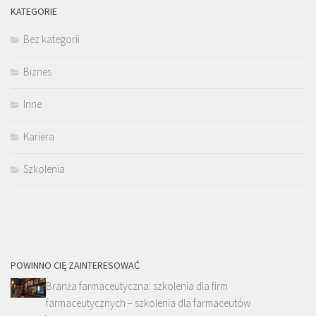
KATEGORIE
Bez kategorii
Biznes
Inne
Kariera
Szkolenia
POWINNO CIĘ ZAINTERESOWAĆ
Branża farmaceutyczna: szkolenia dla firm
farmaceutycznych – szkolenia dla farmaceutów