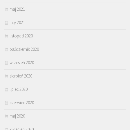
maj 2021
luty 2021
listopad 2020
październik 2020
wrzesień 2020
sierpień 2020
lipiec 2020
czerwiec 2020
maj 2020
kwiecień 2020