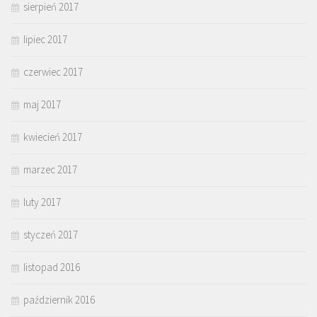
sierpień 2017
lipiec 2017
czerwiec 2017
maj 2017
kwiecień 2017
marzec 2017
luty 2017
styczeń 2017
listopad 2016
październik 2016