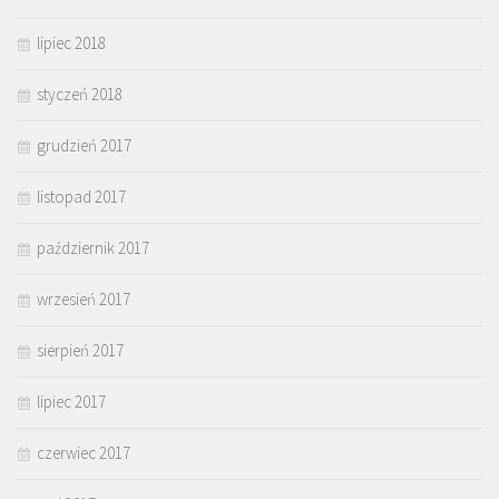
lipiec 2018
styczeń 2018
grudzień 2017
listopad 2017
październik 2017
wrzesień 2017
sierpień 2017
lipiec 2017
czerwiec 2017