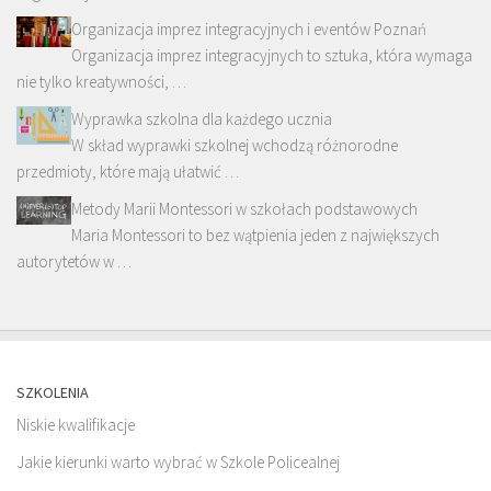
Organizacja imprez integracyjnych i eventów Poznań
Organizacja imprez integracyjnych to sztuka, która wymaga
nie tylko kreatywności, …
Wyprawka szkolna dla każdego ucznia
W skład wyprawki szkolnej wchodzą różnorodne
przedmioty, które mają ułatwić …
Metody Marii Montessori w szkołach podstawowych
Maria Montessori to bez wątpienia jeden z największych
autorytetów w …
SZKOLENIA
Niskie kwalifikacje
Jakie kierunki warto wybrać w Szkole Policealnej