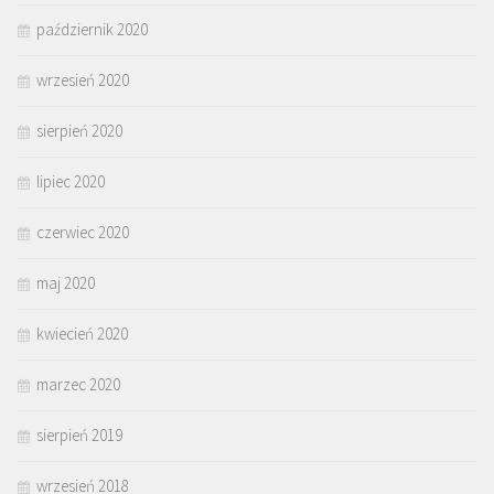
październik 2020
wrzesień 2020
sierpień 2020
lipiec 2020
czerwiec 2020
maj 2020
kwiecień 2020
marzec 2020
sierpień 2019
wrzesień 2018