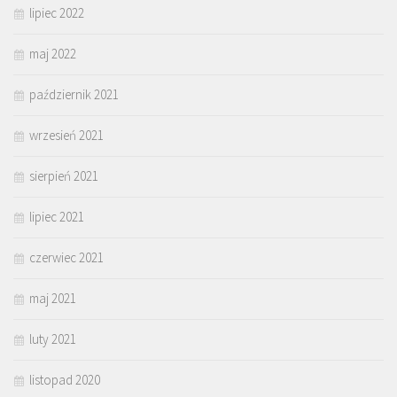
lipiec 2022
maj 2022
październik 2021
wrzesień 2021
sierpień 2021
lipiec 2021
czerwiec 2021
maj 2021
luty 2021
listopad 2020