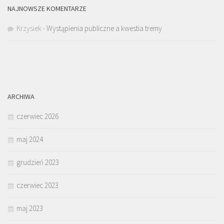
NAJNOWSZE KOMENTARZE
Krzysiek
-
Wystąpienia publiczne a kwestia tremy
ARCHIWA
czerwiec 2026
maj 2024
grudzień 2023
czerwiec 2023
maj 2023