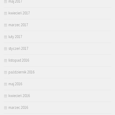
maj 2017
kwiecień 2017
marzec 2017
luty 2017
styczeń 2017
listopad 2016
październik 2016
maj 2016
kwiecień 2016
marzec 2016