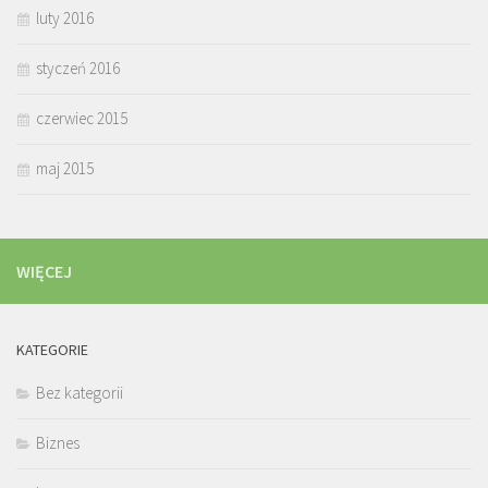
luty 2016
styczeń 2016
czerwiec 2015
maj 2015
WIĘCEJ
KATEGORIE
Bez kategorii
Biznes