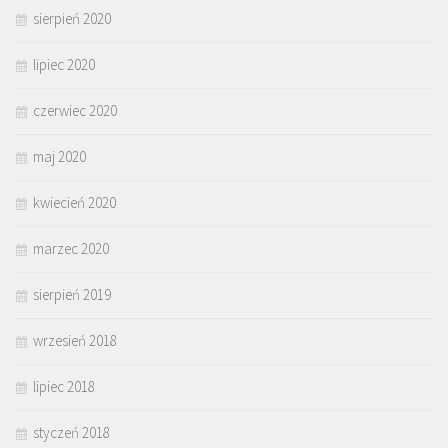
sierpień 2020
lipiec 2020
czerwiec 2020
maj 2020
kwiecień 2020
marzec 2020
sierpień 2019
wrzesień 2018
lipiec 2018
styczeń 2018