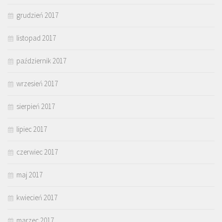
grudzień 2017
listopad 2017
październik 2017
wrzesień 2017
sierpień 2017
lipiec 2017
czerwiec 2017
maj 2017
kwiecień 2017
marzec 2017