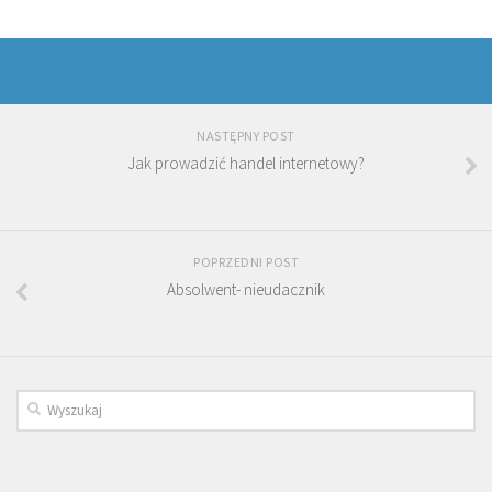
NASTĘPNY POST
Jak prowadzić handel internetowy?
POPRZEDNI POST
Absolwent- nieudacznik