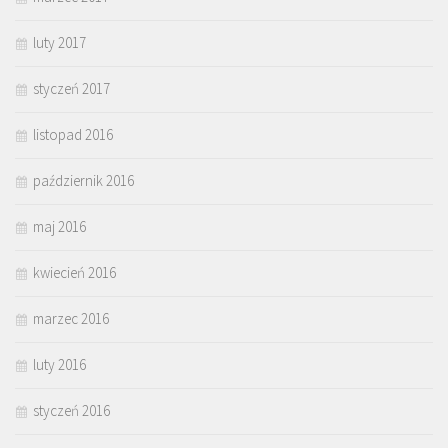
luty 2017
styczeń 2017
listopad 2016
październik 2016
maj 2016
kwiecień 2016
marzec 2016
luty 2016
styczeń 2016