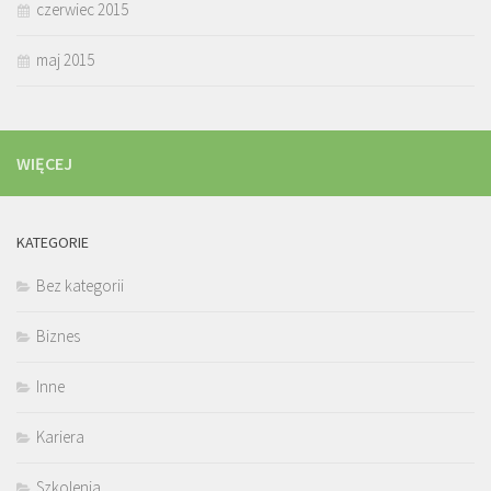
czerwiec 2015
maj 2015
WIĘCEJ
KATEGORIE
Bez kategorii
Biznes
Inne
Kariera
Szkolenia