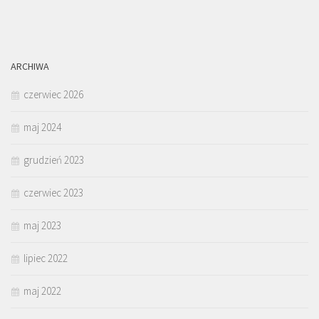
ARCHIWA
czerwiec 2026
maj 2024
grudzień 2023
czerwiec 2023
maj 2023
lipiec 2022
maj 2022