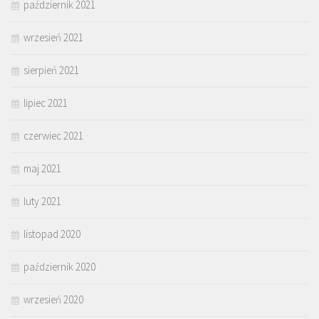
październik 2021
wrzesień 2021
sierpień 2021
lipiec 2021
czerwiec 2021
maj 2021
luty 2021
listopad 2020
październik 2020
wrzesień 2020