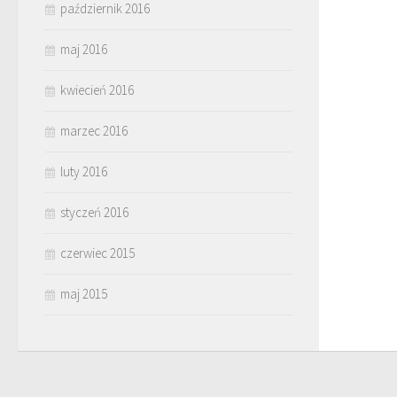
październik 2016
maj 2016
kwiecień 2016
marzec 2016
luty 2016
styczeń 2016
czerwiec 2015
maj 2015