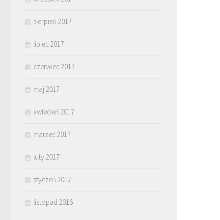
sierpień 2017
lipiec 2017
czerwiec 2017
maj 2017
kwiecień 2017
marzec 2017
luty 2017
styczeń 2017
listopad 2016