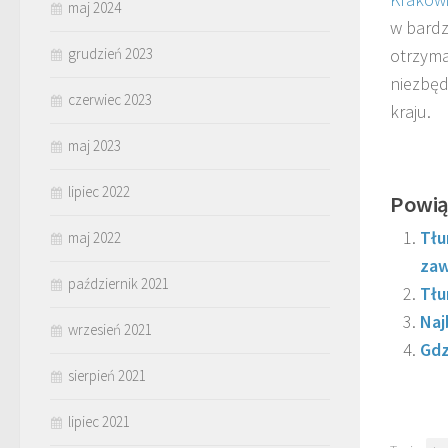
maj 2024
w bardz
otrzyma
grudzień 2023
niezbęd
czerwiec 2023
kraju.
maj 2023
lipiec 2022
Powią
Tłu
maj 2022
zaw
październik 2021
Tłu
Naj
wrzesień 2021
Gdz
sierpień 2021
lipiec 2021