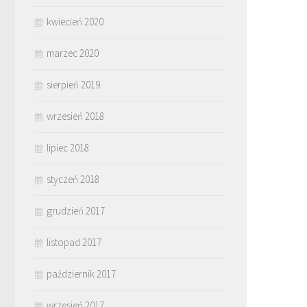
kwiecień 2020
marzec 2020
sierpień 2019
wrzesień 2018
lipiec 2018
styczeń 2018
grudzień 2017
listopad 2017
październik 2017
wrzesień 2017