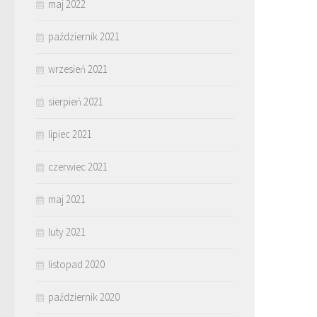
maj 2022
październik 2021
wrzesień 2021
sierpień 2021
lipiec 2021
czerwiec 2021
maj 2021
luty 2021
listopad 2020
październik 2020