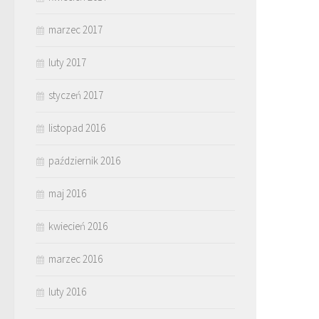
marzec 2017
luty 2017
styczeń 2017
listopad 2016
październik 2016
maj 2016
kwiecień 2016
marzec 2016
luty 2016