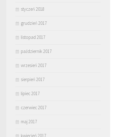
styczeń 2018
grudzień 2017
listopad 2017
październik 2017
wrzesień 2017
sierpień 2017
lipiec 2017
czerwiec 2017
maj 2017
kwiecień 2017