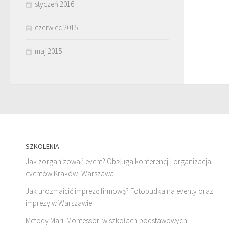
styczeń 2016
czerwiec 2015
maj 2015
SZKOLENIA
Jak zorganizować event? Obsługa konferencji, organizacja
eventów Kraków, Warszawa
Jak urozmaicić imprezę firmową? Fotobudka na eventy oraz
imprezy w Warszawie
Metody Marii Montessori w szkołach podstawowych