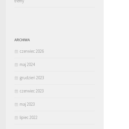
tremy
ARCHIWA
czerwiec 2026
maj 2024
grudzień 2023
czerwiec 2023
maj 2023
lipiec 2022