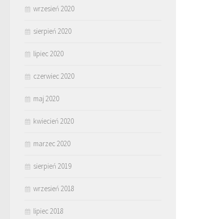
wrzesień 2020
sierpień 2020
lipiec 2020
czerwiec 2020
maj 2020
kwiecień 2020
marzec 2020
sierpień 2019
wrzesień 2018
lipiec 2018