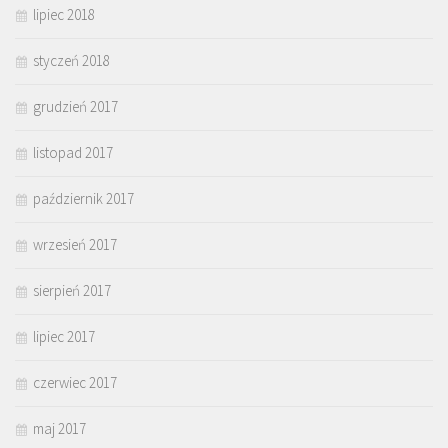
lipiec 2018
styczeń 2018
grudzień 2017
listopad 2017
październik 2017
wrzesień 2017
sierpień 2017
lipiec 2017
czerwiec 2017
maj 2017