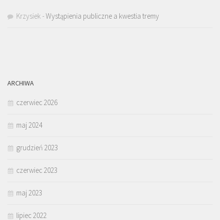
Krzysiek
-
Wystąpienia publiczne a kwestia tremy
ARCHIWA
czerwiec 2026
maj 2024
grudzień 2023
czerwiec 2023
maj 2023
lipiec 2022