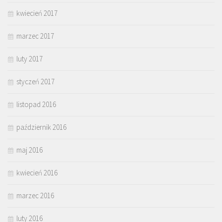
kwiecień 2017
marzec 2017
luty 2017
styczeń 2017
listopad 2016
październik 2016
maj 2016
kwiecień 2016
marzec 2016
luty 2016