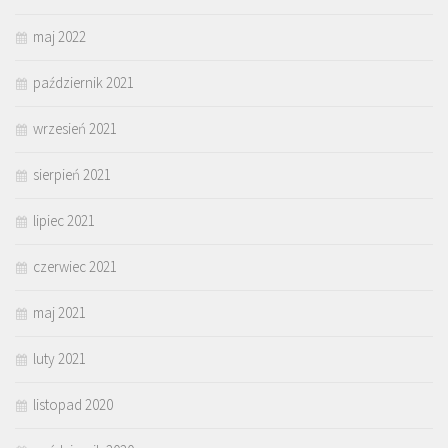
maj 2022
październik 2021
wrzesień 2021
sierpień 2021
lipiec 2021
czerwiec 2021
maj 2021
luty 2021
listopad 2020