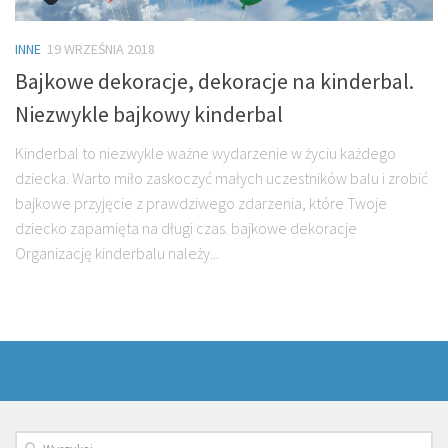
INNE
19 WRZEŚNIA 2018
Bajkowe dekoracje, dekoracje na kinderbal.
Niezwykle bajkowy kinderbal
Kinderbal to niezwykle ważne wydarzenie w życiu każdego
dziecka. Warto miło zaskoczyć małych uczestników balu i zrobić
bajkowe przyjęcie z prawdziwego zdarzenia, które Twoje
dziecko zapamięta na długi czas. bajkowe dekoracje
Organizację kinderbalu należy...