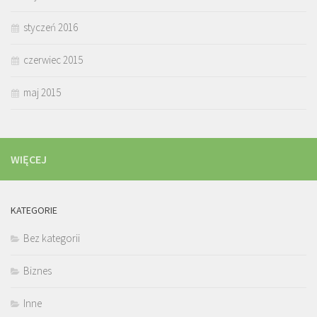
styczeń 2016
czerwiec 2015
maj 2015
WIĘCEJ
KATEGORIE
Bez kategorii
Biznes
Inne