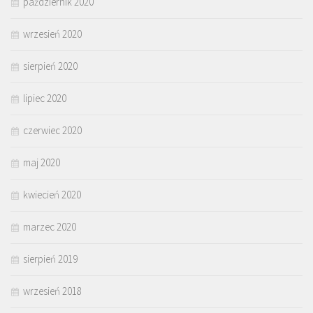
październik 2020
wrzesień 2020
sierpień 2020
lipiec 2020
czerwiec 2020
maj 2020
kwiecień 2020
marzec 2020
sierpień 2019
wrzesień 2018