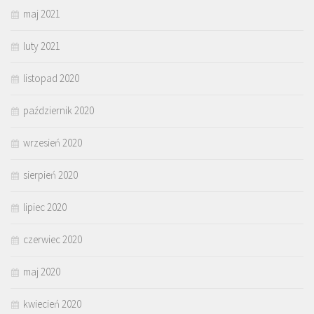
maj 2021
luty 2021
listopad 2020
październik 2020
wrzesień 2020
sierpień 2020
lipiec 2020
czerwiec 2020
maj 2020
kwiecień 2020