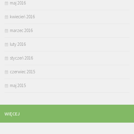
maj 2016
kwiecień 2016
marzec 2016
luty 2016
styczeń 2016
czerwiec 2015
maj 2015
WIĘCEJ