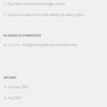
Wyprawka szkolna dla każdego ucznia
Sukces na maturze: Kurs dla ambitnych maturzystów
NAJNOWSZE KOMENTARZE
Krzysiek
-
Wystąpienia publiczne a kwestia tremy
ARCHIWA
czerwiec 2026
maj 2024