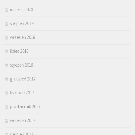
marzec 2020
sierpień 2019
wrzesień 2018
lipiec 2018
styczeń 2018
grudzień 2017
listopad 2017
październik 2017
wrzesień 2017
sierpień 2017