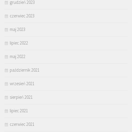
grudzień 2023
czerwiec 2023
maj 2023
lipiec 2022
maj 2022
październik 2021
wrzesień 2021
sierpień 2021
lipiec 2021
czerwiec 2021