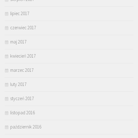
lipiec 2017
czerwiec 2017
maj 2017
kwiecień 2017
marzec 2017
luty 2017
styczeń 2017
listopad 2016
październik 2016