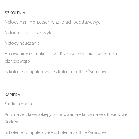
SZKOLENIA
Metody Marii Montessori w szkołach podstawowych
Metoda uczenia się języka
Metody nauczania
Breowanie wizerunku firmy – Kraków szkolenia z wizerunku
biznesowego
Szkolenie komputerowe – szkolenia z office Żyrardów
KARIERA
Studia a praca
Kurs na wózki wysokiego składowania – kursy na wózki widłowe
Kraków
Szkolenie komputerowe – szkolenia z office Żyrardów