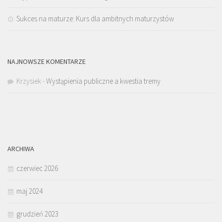
Sukces na maturze: Kurs dla ambitnych maturzystów
NAJNOWSZE KOMENTARZE
Krzysiek
-
Wystąpienia publiczne a kwestia tremy
ARCHIWA
czerwiec 2026
maj 2024
grudzień 2023