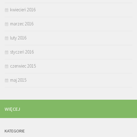
kwiecień 2016
marzec 2016
luty 2016
styczeń 2016
czerwiec 2015
maj 2015
WIĘCEJ
KATEGORIE