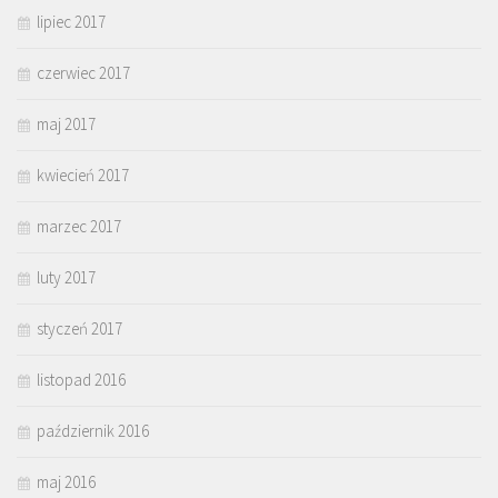
lipiec 2017
czerwiec 2017
maj 2017
kwiecień 2017
marzec 2017
luty 2017
styczeń 2017
listopad 2016
październik 2016
maj 2016