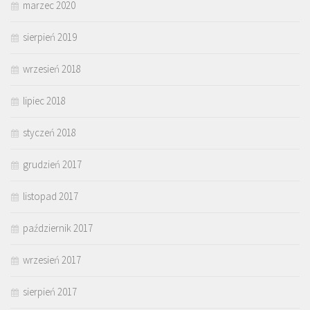
marzec 2020
sierpień 2019
wrzesień 2018
lipiec 2018
styczeń 2018
grudzień 2017
listopad 2017
październik 2017
wrzesień 2017
sierpień 2017