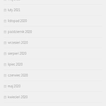
luty 2021
listopad 2020
październik 2020
wrzesień 2020
sierpień 2020
lipiec 2020
czerwiec 2020
maj 2020
kwiecień 2020