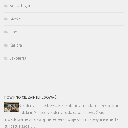
Bez kategorii
Biznes
Inne
Kariera
Szkolenia
POWINNO CIĘ ZAINTERESOWAĆ
Szkolenia menedżerskie: Szkolenie zarządzanie zespołem
ludzkim. Miejsce szkolenia: sala szkoleniowa Świdnica
Inwestowanie w rozwój menedżerski staje się kluczowym elementem
sukcesu każdej …