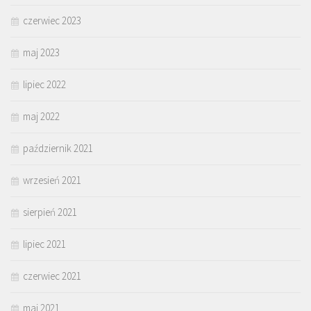
czerwiec 2023
maj 2023
lipiec 2022
maj 2022
październik 2021
wrzesień 2021
sierpień 2021
lipiec 2021
czerwiec 2021
maj 2021